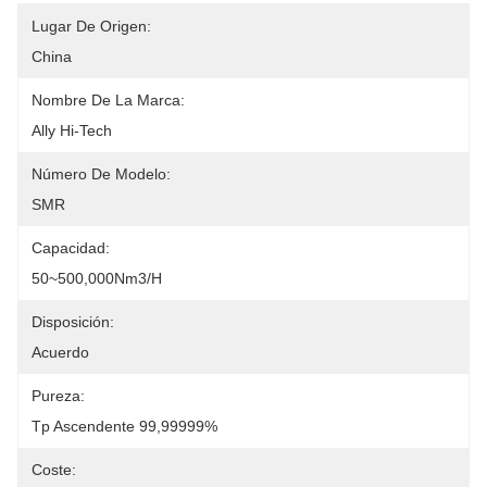
Lugar De Origen:
China
Nombre De La Marca:
Ally Hi-Tech
Número De Modelo:
SMR
Capacidad:
50~500,000Nm3/h
Disposición:
Acuerdo
Pureza:
Tp Ascendente 99,99999%
Coste: