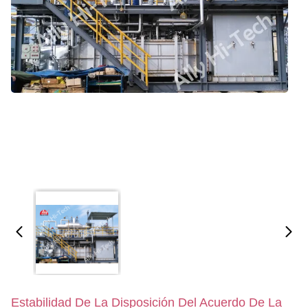
Estabilidad De La Disposición Del Acuerdo De La