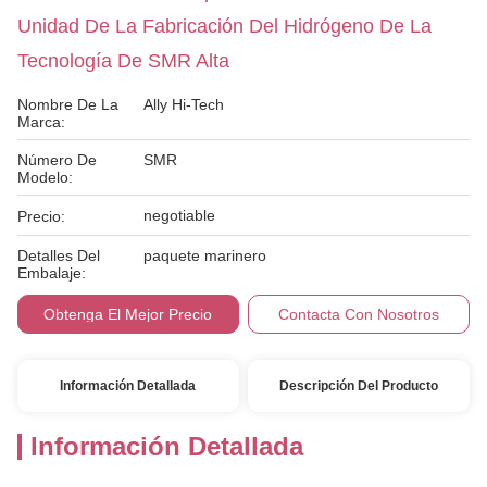
Unidad De La Fabricación Del Hidrógeno De La
Tecnología De SMR Alta
Nombre De La
Ally Hi-Tech
Marca:
Número De
SMR
Modelo:
negotiable
Precio:
Detalles Del
paquete marinero
Embalaje:
Obtenga El Mejor Precio
Contacta Con Nosotros
Información Detallada
Descripción Del Producto
Información Detallada