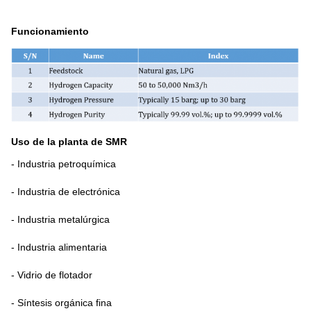
Funcionamiento
Uso de la planta de SMR
- Industria petroquímica
- Industria de electrónica
- Industria metalúrgica
- Industria alimentaria
- Vidrio de flotador
- Síntesis orgánica fina