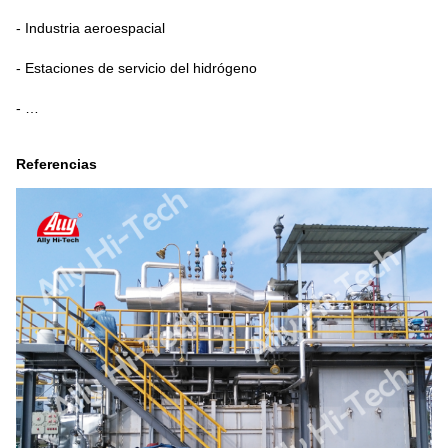
- Industria aeroespacial
- Estaciones de servicio del hidrógeno
- …
Referencias