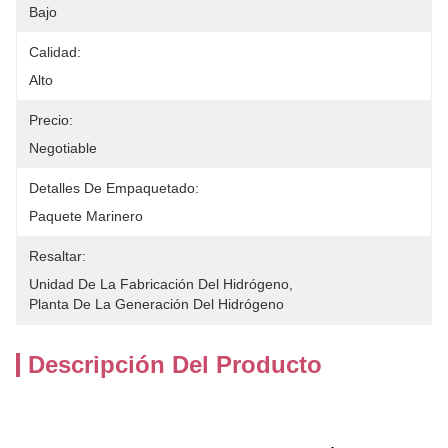
Bajo
Calidad:
Alto
Precio:
Negotiable
Detalles De Empaquetado:
Paquete Marinero
Resaltar:
Unidad De La Fabricación Del Hidrógeno
, 
Planta De La Generación Del Hidrógeno
Descripción Del Producto