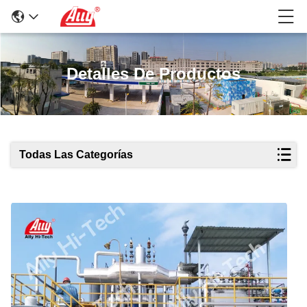
Detalles De Productos
Todas Las Categorías