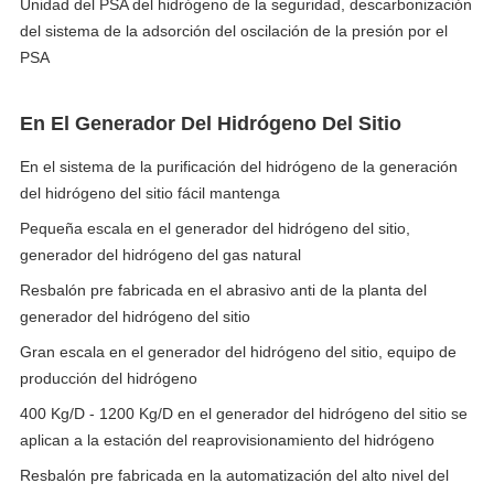
Unidad del PSA del hidrógeno de la seguridad, descarbonización
del sistema de la adsorción del oscilación de la presión por el
PSA
En El Generador Del Hidrógeno Del Sitio
En el sistema de la purificación del hidrógeno de la generación
del hidrógeno del sitio fácil mantenga
Pequeña escala en el generador del hidrógeno del sitio,
generador del hidrógeno del gas natural
Resbalón pre fabricada en el abrasivo anti de la planta del
generador del hidrógeno del sitio
Gran escala en el generador del hidrógeno del sitio, equipo de
producción del hidrógeno
400 Kg/D - 1200 Kg/D en el generador del hidrógeno del sitio se
aplican a la estación del reaprovisionamiento del hidrógeno
Resbalón pre fabricada en la automatización del alto nivel del