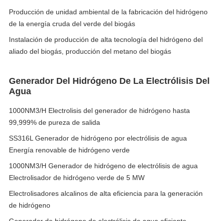
Producción de unidad ambiental de la fabricación del hidrógeno
de la energía cruda del verde del biogás
Instalación de producción de alta tecnología del hidrógeno del
aliado del biogás, producción del metano del biogás
Generador Del Hidrógeno De La Electrólisis Del
Agua
1000NM3/H Electrolisis del generador de hidrógeno hasta
99,999% de pureza de salida
SS316L Generador de hidrógeno por electrólisis de agua
Energía renovable de hidrógeno verde
1000NM3/H Generador de hidrógeno de electrólisis de agua
Electrolisador de hidrógeno verde de 5 MW
Electrolisadores alcalinos de alta eficiencia para la generación
de hidrógeno