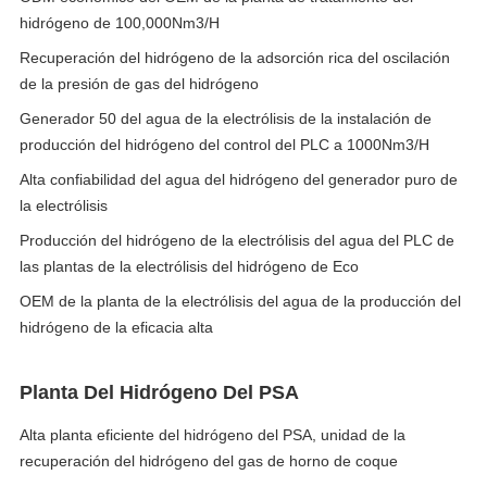
hidrógeno de 100,000Nm3/H
Recuperación del hidrógeno de la adsorción rica del oscilación
de la presión de gas del hidrógeno
Generador 50 del agua de la electrólisis de la instalación de
producción del hidrógeno del control del PLC a 1000Nm3/H
Alta confiabilidad del agua del hidrógeno del generador puro de
la electrólisis
Producción del hidrógeno de la electrólisis del agua del PLC de
las plantas de la electrólisis del hidrógeno de Eco
OEM de la planta de la electrólisis del agua de la producción del
hidrógeno de la eficacia alta
Planta Del Hidrógeno Del PSA
Alta planta eficiente del hidrógeno del PSA, unidad de la
recuperación del hidrógeno del gas de horno de coque