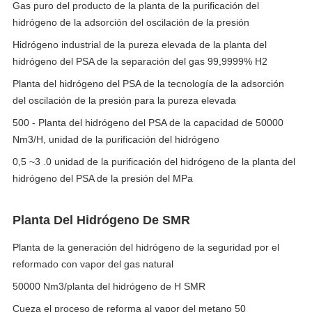
Gas puro del producto de la planta de la purificación del
hidrógeno de la adsorción del oscilación de la presión
Hidrógeno industrial de la pureza elevada de la planta del
hidrógeno del PSA de la separación del gas 99,9999% H2
Planta del hidrógeno del PSA de la tecnología de la adsorción
del oscilación de la presión para la pureza elevada
500 - Planta del hidrógeno del PSA de la capacidad de 50000
Nm3/H, unidad de la purificación del hidrógeno
0,5 ~3 .0 unidad de la purificación del hidrógeno de la planta del
hidrógeno del PSA de la presión del MPa
Planta Del Hidrógeno De SMR
Planta de la generación del hidrógeno de la seguridad por el
reformado con vapor del gas natural
50000 Nm3/planta del hidrógeno de H SMR
Cueza el proceso de reforma al vapor del metano 50