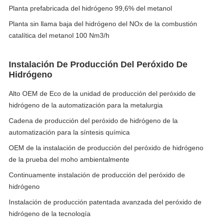
Planta prefabricada del hidrógeno 99,6% del metanol
Planta sin llama baja del hidrógeno del NOx de la combustión
catalítica del metanol 100 Nm3/h
Instalación De Producción Del Peróxido De
Hidrógeno
Alto OEM de Eco de la unidad de producción del peróxido de
hidrógeno de la automatización para la metalurgia
Cadena de producción del peróxido de hidrógeno de la
automatización para la síntesis química
OEM de la instalación de producción del peróxido de hidrógeno
de la prueba del moho ambientalmente
Continuamente instalación de producción del peróxido de
hidrógeno
Instalación de producción patentada avanzada del peróxido de
hidrógeno de la tecnología