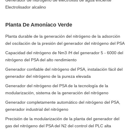
Generador de hidrógeno de electrólisis de agua eficiente
Electrolisador alcalino
Planta De Amoníaco Verde
Planta durable de la generación del nitrógeno de la adsorción
del oscilación de la presión del generador del nitrógeno del PSA
Capacidad del nitrógeno de Nm3 /H del generador 5 - 6000 del
nitrógeno del PSA del alto rendimiento
Generador confiable del nitrógeno del PSA, instalación fácil del
generador del nitrógeno de la pureza elevada
Generador del nitrógeno del PSA de la tecnología de la
modularización, sistema de la generación del nitrógeno
Generador completamente automático del nitrógeno del PSA,
generador industrial del nitrógeno
Precisión de la modularización de la planta del generador del
gas del nitrógeno del PSA del N2 del control del PLC alta