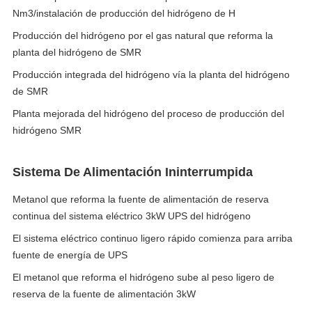
Nm3/instalación de producción del hidrógeno de H
Producción del hidrógeno por el gas natural que reforma la
planta del hidrógeno de SMR
Producción integrada del hidrógeno vía la planta del hidrógeno
de SMR
Planta mejorada del hidrógeno del proceso de producción del
hidrógeno SMR
Sistema De Alimentación Ininterrumpida
Metanol que reforma la fuente de alimentación de reserva
continua del sistema eléctrico 3kW UPS del hidrógeno
El sistema eléctrico continuo ligero rápido comienza para arriba
fuente de energía de UPS
El metanol que reforma el hidrógeno sube al peso ligero de
reserva de la fuente de alimentación 3kW