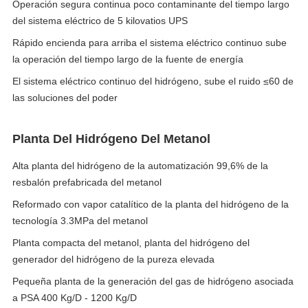
Operación segura continua poco contaminante del tiempo largo
del sistema eléctrico de 5 kilovatios UPS
Rápido encienda para arriba el sistema eléctrico continuo sube
la operación del tiempo largo de la fuente de energía
El sistema eléctrico continuo del hidrógeno, sube el ruido ≤60 de
las soluciones del poder
Planta Del Hidrógeno Del Metanol
Alta planta del hidrógeno de la automatización 99,6% de la
resbalón prefabricada del metanol
Reformado con vapor catalítico de la planta del hidrógeno de la
tecnología 3.3MPa del metanol
Planta compacta del metanol, planta del hidrógeno del
generador del hidrógeno de la pureza elevada
Pequeña planta de la generación del gas de hidrógeno asociada
a PSA 400 Kg/D - 1200 Kg/D