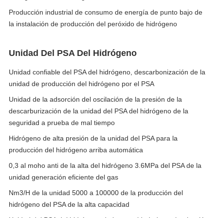
Producción industrial de consumo de energía de punto bajo de
la instalación de producción del peróxido de hidrógeno
Unidad Del PSA Del Hidrógeno
Unidad confiable del PSA del hidrógeno, descarbonización de la
unidad de producción del hidrógeno por el PSA
Unidad de la adsorción del oscilación de la presión de la
descarburización de la unidad del PSA del hidrógeno de la
seguridad a prueba de mal tiempo
Hidrógeno de alta presión de la unidad del PSA para la
producción del hidrógeno arriba automática
0,3 al moho anti de la alta del hidrógeno 3.6MPa del PSA de la
unidad generación eficiente del gas
Nm3/H de la unidad 5000 a 100000 de la producción del
hidrógeno del PSA de la alta capacidad