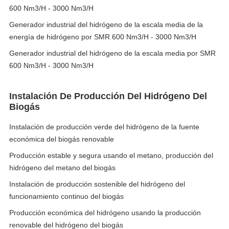
600 Nm3/H - 3000 Nm3/H
Generador industrial del hidrógeno de la escala media de la
energía de hidrógeno por SMR 600 Nm3/H - 3000 Nm3/H
Generador industrial del hidrógeno de la escala media por SMR
600 Nm3/H - 3000 Nm3/H
Instalación De Producción Del Hidrógeno Del
Biogás
Instalación de producción verde del hidrógeno de la fuente
económica del biogás renovable
Producción estable y segura usando el metano, producción del
hidrógeno del metano del biogás
Instalación de producción sostenible del hidrógeno del
funcionamiento continuo del biogás
Producción económica del hidrógeno usando la producción
renovable del hidrógeno del biogás