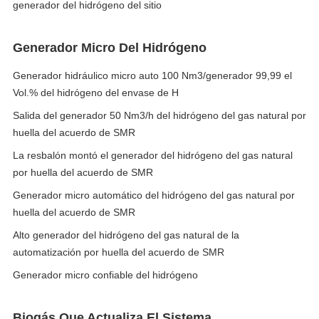
generador del hidrógeno del sitio
Generador Micro Del Hidrógeno
Generador hidráulico micro auto 100 Nm3/generador 99,99 el
Vol.% del hidrógeno del envase de H
Salida del generador 50 Nm3/h del hidrógeno del gas natural por
huella del acuerdo de SMR
La resbalón montó el generador del hidrógeno del gas natural
por huella del acuerdo de SMR
Generador micro automático del hidrógeno del gas natural por
huella del acuerdo de SMR
Alto generador del hidrógeno del gas natural de la
automatización por huella del acuerdo de SMR
Generador micro confiable del hidrógeno
Biogás Que Actualiza El Sistema