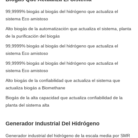
99,9999% biogás al biogás del hidrógeno que actualiza el
sistema Eco amistoso
Alto biogás de la automatización que actualiza el sistema, planta
de la purificación del biogás
99,9999% biogás al biogás del hidrógeno que actualiza el
sistema Eco amistoso
99,9999% biogás al biogás del hidrógeno que actualiza el
sistema Eco amistoso
Alto biogás de la confiabilidad que actualiza el sistema que
actualiza biogás a Biomethane
Biogás de la alta capacidad que actualiza confiabilidad de la
planta del sistema alta
Generador Industrial Del Hidrógeno
Generador industrial del hidrógeno de la escala media por SMR