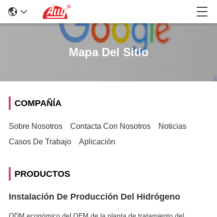
Mapa Del Sitio
COMPAÑÍA
Sobre Nosotros
Contacta Con Nosotros
Noticias
Casos De Trabajo
Aplicación
PRODUCTOS
Instalación De Producción Del Hidrógeno
ODM económico del OEM de la planta de tratamiento del