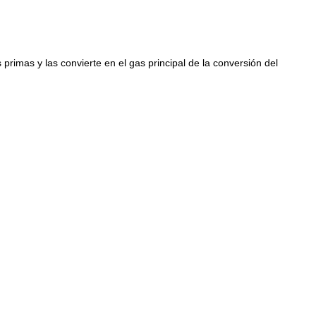
imas y las convierte en el gas principal de la conversión del